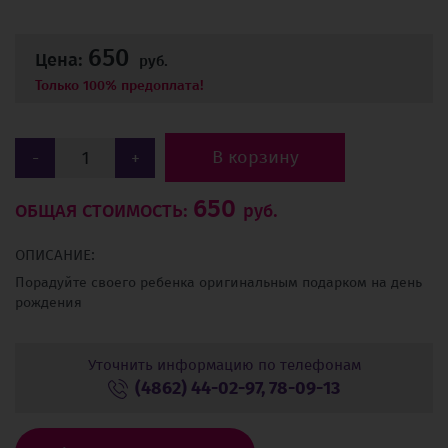
650
Цена:
руб.
Только 100% предоплата!
В корзину
-
+
650
ОБЩАЯ СТОИМОСТЬ:
руб.
ОПИСАНИЕ:
Порадуйте своего ребенка оригинальным подарком на день
рождения
Уточнить информацию по телефонам
(4862) 44-02-97,
78-09-13