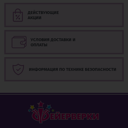
ДЕЙСТВУЮЩИЕ
АКЦИИ
УСЛОВИЯ ДОСТАВКИ И
ОПЛАТЫ
ИНФОРМАЦИЯ ПО ТЕХНИКЕ БЕЗОПАСНОСТИ