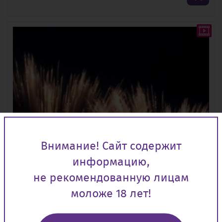
Внимание! Сайт содержит
информацию,
не рекомендованную лицам
моложе 18 лет!