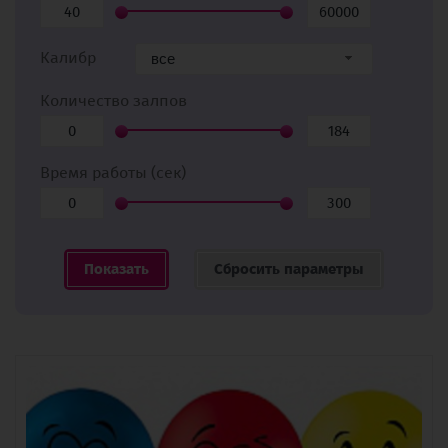
Калибр
все
Количество залпов
Время работы (сек)
Сбросить параметры