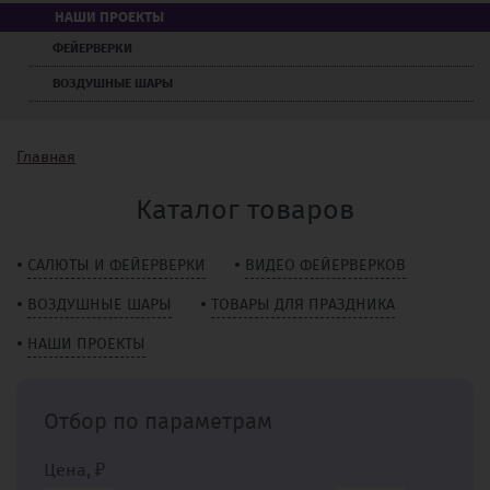
НАШИ ПРОЕКТЫ
ФЕЙЕРВЕРКИ
ВОЗДУШНЫЕ ШАРЫ
Главная
Каталог товаров
САЛЮТЫ И ФЕЙЕРВЕРКИ
ВИДЕО ФЕЙЕРВЕРКОВ
ВОЗДУШНЫЕ ШАРЫ
ТОВАРЫ ДЛЯ ПРАЗДНИКА
НАШИ ПРОЕКТЫ
Отбор по параметрам
Цена, ₽