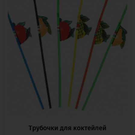
Трубочки для коктейлей