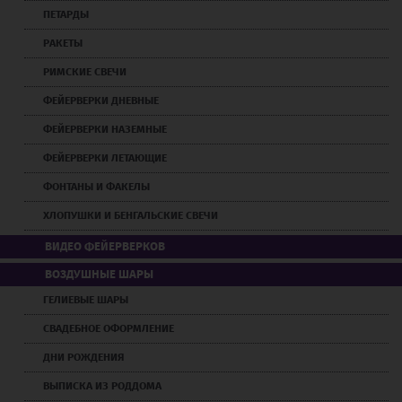
ПЕТАРДЫ
РАКЕТЫ
РИМСКИЕ СВЕЧИ
ФЕЙЕРВЕРКИ ДНЕВНЫЕ
ФЕЙЕРВЕРКИ НАЗЕМНЫЕ
ФЕЙЕРВЕРКИ ЛЕТАЮЩИЕ
ФОНТАНЫ И ФАКЕЛЫ
ХЛОПУШКИ И БЕНГАЛЬСКИЕ СВЕЧИ
ВИДЕО ФЕЙЕРВЕРКОВ
ВОЗДУШНЫЕ ШАРЫ
ГЕЛИЕВЫЕ ШАРЫ
СВАДЕБНОЕ ОФОРМЛЕНИЕ
ДНИ РОЖДЕНИЯ
ВЫПИСКА ИЗ РОДДОМА