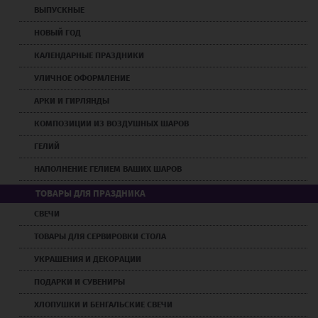
ВЫПУСКНЫЕ
НОВЫЙ ГОД
КАЛЕНДАРНЫЕ ПРАЗДНИКИ
УЛИЧНОЕ ОФОРМЛЕНИЕ
АРКИ И ГИРЛЯНДЫ
КОМПОЗИЦИИ ИЗ ВОЗДУШНЫХ ШАРОВ
ГЕЛИЙ
НАПОЛНЕНИЕ ГЕЛИЕМ ВАШИХ ШАРОВ
ТОВАРЫ ДЛЯ ПРАЗДНИКА
СВЕЧИ
ТОВАРЫ ДЛЯ СЕРВИРОВКИ СТОЛА
УКРАШЕНИЯ И ДЕКОРАЦИИ
ПОДАРКИ И СУВЕНИРЫ
ХЛОПУШКИ И БЕНГАЛЬСКИЕ СВЕЧИ