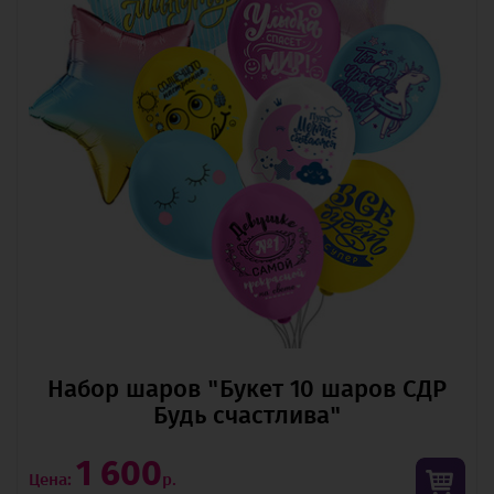
Набор шаров "Букет 10 шаров СДР
Будь счастлива"
1 600
Цена:
р.