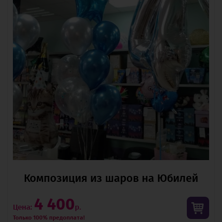
Композиция из шаров на Юбилей
4 400
Цена:
р.
Только 100% предоплата!