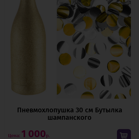
Пневмохлопушка 30 см Бутылка
шампанского
1 000
Цена:
р.