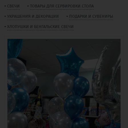
СВЕЧИ
ТОВАРЫ ДЛЯ СЕРВИРОВКИ СТОЛА
УКРАШЕНИЯ И ДЕКОРАЦИИ
ПОДАРКИ И СУВЕНИРЫ
ХЛОПУШКИ И БЕНГАЛЬСКИЕ СВЕЧИ