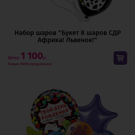
Набор шаров "Букет 8 шаров СДР
Африка! Львенок!"
1 100
Цена:
р.
Только 100% предоплата!