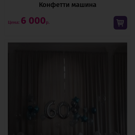
Конфетти машина
6 000
Цена:
р.