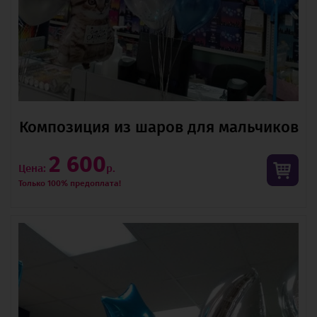
Композиция из шаров для мальчиков
2 600
Цена:
р.
Только 100% предоплата!