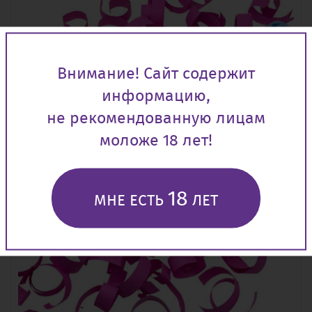
Внимание! Сайт содержит
информацию,
не рекомендованную лицам
моложе 18 лет!
18
МНЕ ЕСТЬ
ЛЕТ