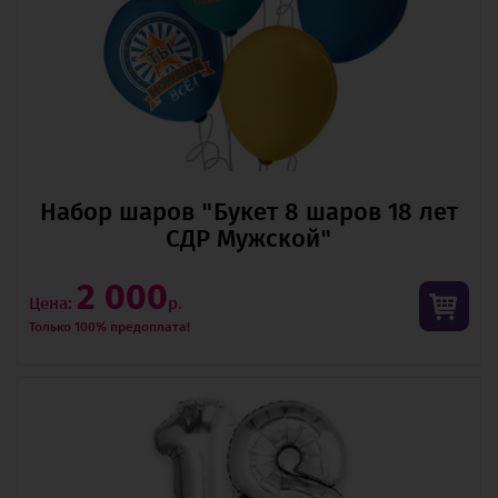
Набор шаров "Букет 8 шаров 18 лет
СДР Мужской"
2 000
Цена:
р.
Только 100% предоплата!