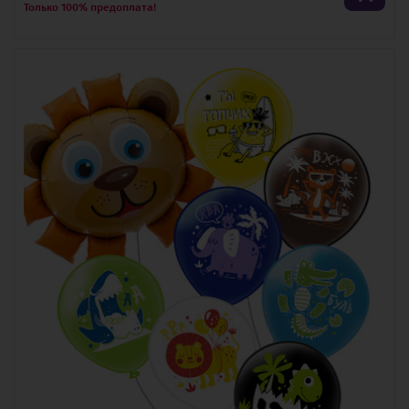
Только 100% предоплата!