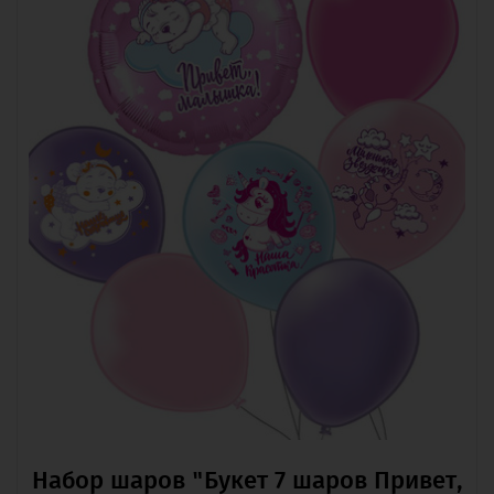
Набор шаров "Букет 7 шаров Привет,