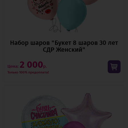
Набор шаров "Букет 8 шаров 30 лет
СДР Женский"
2 000
Цена:
р.
Только 100% предоплата!