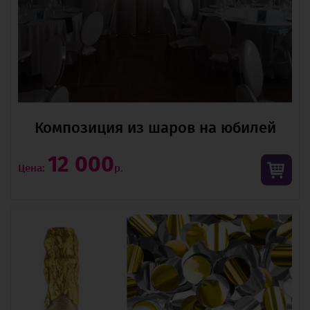
Композиция из шаров на юбилей
12 000
Цена:
р.