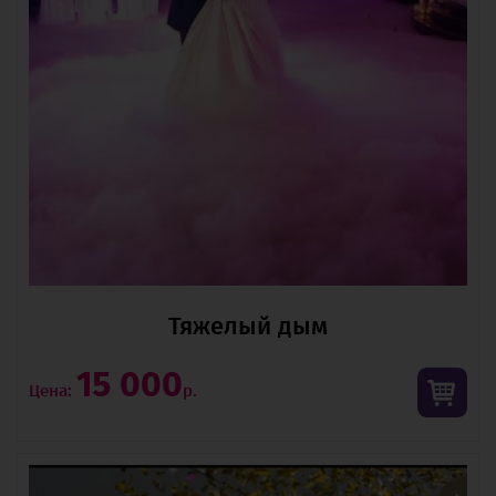
Тяжелый дым
15 000
Цена:
р.