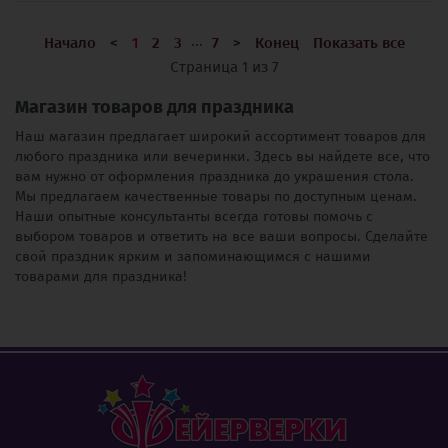
...
Начало
<
1
2
3
7
>
Конец
Показать все
Страница 1 из 7
Магазин товаров для праздника
Наш магазин предлагает широкий ассортимент товаров для
любого праздника или вечеринки. Здесь вы найдете все, что
вам нужно от оформления праздника до украшения стола.
Мы предлагаем качественные товары по доступным ценам.
Наши опытные консультанты всегда готовы помочь с
выбором товаров и ответить на все ваши вопросы. Сделайте
свой праздник ярким и запоминающимся с нашими
товарами для праздника!