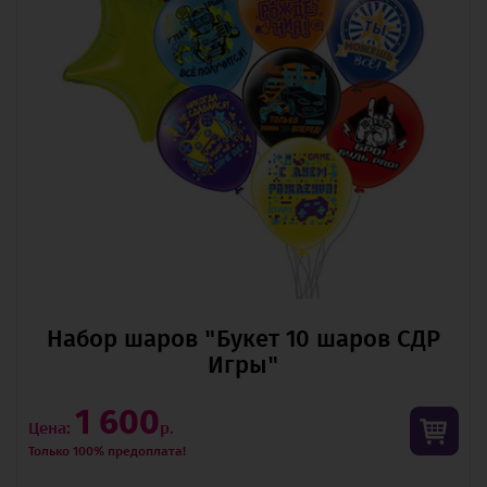
Набор шаров "Букет 10 шаров СДР
Игры"
1 600
Цена:
р.
Только 100% предоплата!