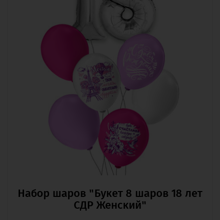
Набор шаров "Букет 8 шаров 18 лет
СДР Женский"