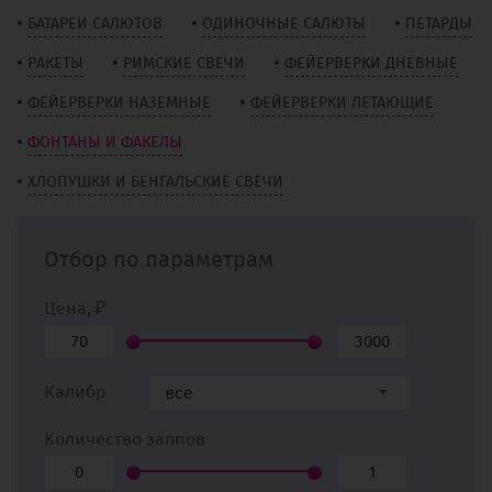
БАТАРЕИ САЛЮТОВ
ОДИНОЧНЫЕ САЛЮТЫ
ПЕТАРДЫ
РАКЕТЫ
РИМСКИЕ СВЕЧИ
ФЕЙЕРВЕРКИ ДНЕВНЫЕ
ФЕЙЕРВЕРКИ НАЗЕМНЫЕ
ФЕЙЕРВЕРКИ ЛЕТАЮЩИЕ
ФОНТАНЫ И ФАКЕЛЫ
ХЛОПУШКИ И БЕНГАЛЬСКИЕ СВЕЧИ
Отбор по параметрам
Цена, ₽
Калибр
все
Количество залпов