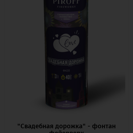
"Свадебная дорожка" - фонтан