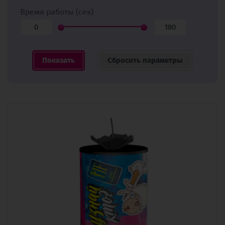
Время работы (сек)
Сбросить параметры