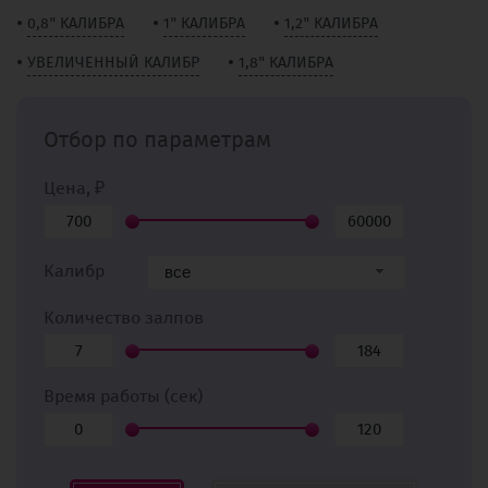
0,8" КАЛИБРА
1" КАЛИБРА
1,2" КАЛИБРА
УВЕЛИЧЕННЫЙ КАЛИБР
1,8" КАЛИБРА
Отбор по параметрам
Цена, ₽
Калибр
все
Количество залпов
Время работы (сек)