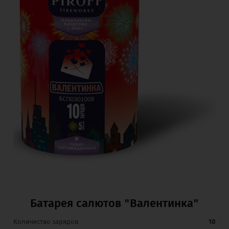
Батарея салютов "Валентинка"
Количество зарядов
10