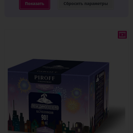
Сбросить параметры